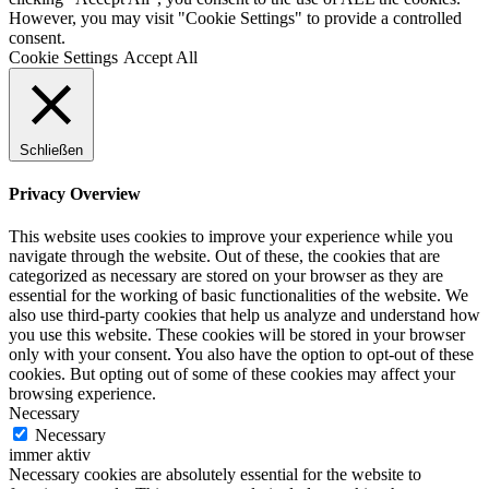
However, you may visit "Cookie Settings" to provide a controlled
consent.
Cookie Settings
Accept All
Schließen
Privacy Overview
This website uses cookies to improve your experience while you
navigate through the website. Out of these, the cookies that are
categorized as necessary are stored on your browser as they are
essential for the working of basic functionalities of the website. We
also use third-party cookies that help us analyze and understand how
you use this website. These cookies will be stored in your browser
only with your consent. You also have the option to opt-out of these
cookies. But opting out of some of these cookies may affect your
browsing experience.
Necessary
Necessary
immer aktiv
Necessary cookies are absolutely essential for the website to